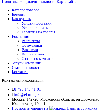
Политика конфиденциальности
Карта сайта
Каталог товаров
Бренды
Как купить
Условия доставки
Условия оплаты
Гарантия на товары
Компания
Реквизиты
Сотрудники
Вакансии
Вопрос-ответ
Отзывы о компании
Услуги компании
Статьи и новости
Контакты
Контактная информация
8-495-143-41-01
info@elstrong.ru
Москва, 142720, Московская область, рп Дрожжино,
Южная ул, д. 19 к. 1
Построить маршрут в