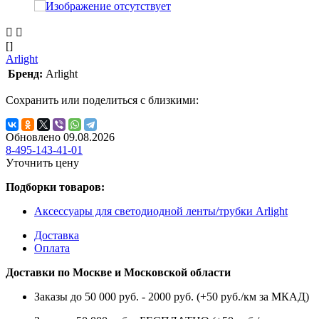
[]
Arlight
Бренд:
Arlight
Сохранить или поделиться с близкими:
Обновлено 09.08.2026
8-495-143-41-01
Уточнить цену
Подборки товаров:
Аксессуары для светодиодной ленты/трубки Arlight
Доставка
Оплата
Доставки по Москве и Московской области
Заказы до 50 000 руб. - 2000 руб. (+50 руб./км за МКАД)