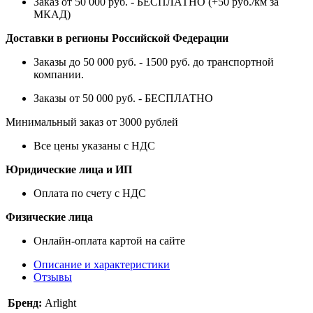
Заказ от 50 000 руб. - БЕСПЛАТНО (+50 руб./км за
МКАД)
Доставки в регионы Российской Федерации
Заказы до 50 000 руб. - 1500 руб. до транспортной
компании.
Заказы от 50 000 руб. - БЕСПЛАТНО
Минимальный заказ от 3000 рублей
Все цены указаны с НДС
Юридические лица и ИП
Оплата по счету с НДС
Физические лица
Онлайн-оплата картой на сайте
Описание и характеристики
Отзывы
Бренд:
Arlight