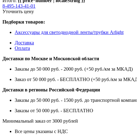
Итого:
{{ price*number | localeString }}
8-495-143-41-01
Уточнить цену
Подборки товаров:
Аксессуары для светодиодной ленты/трубки Arlight
Доставка
Оплата
Доставки по Москве и Московской области
Заказы до 50 000 руб. - 2000 руб. (+50 руб./км за МКАД)
Заказ от 50 000 руб. - БЕСПЛАТНО (+50 руб./км за МКА
Доставки в регионы Российской Федерации
Заказы до 50 000 руб. - 1500 руб. до транспортной компан
Заказы от 50 000 руб. - БЕСПЛАТНО
Минимальный заказ от 3000 рублей
Все цены указаны с НДС