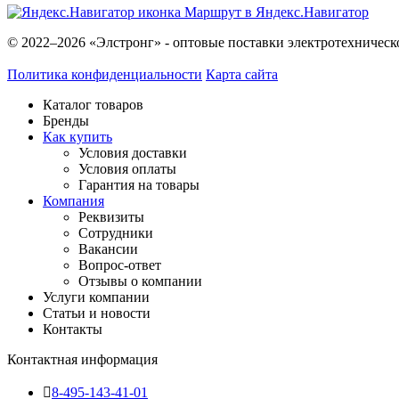
Маршрут в Яндекс.Навигатор
© 2022–2026 «Элстронг» - оптовые поставки электротехническ
Политика конфиденциальности
Карта сайта
Каталог товаров
Бренды
Как купить
Условия доставки
Условия оплаты
Гарантия на товары
Компания
Реквизиты
Сотрудники
Вакансии
Вопрос-ответ
Отзывы о компании
Услуги компании
Статьи и новости
Контакты
Контактная информация
8-495-143-41-01