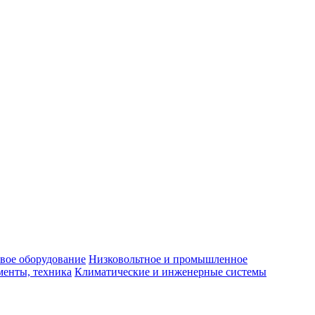
вое оборудование
Низковольтное и промышленное
енты, техника
Климатические и инженерные системы