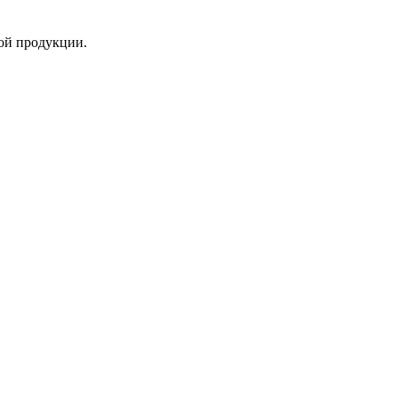
ой продукции.