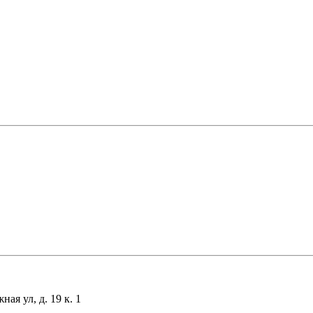
я ул, д. 19 к. 1