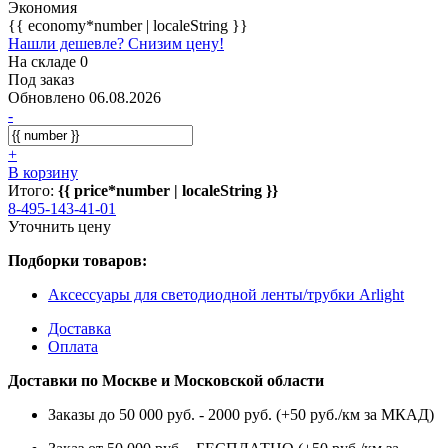
Экономия
{{ economy*number | localeString }}
Нашли дешевле? Снизим цену!
На складе 0
Под заказ
Обновлено 06.08.2026
-
+
В корзину
Итого:
{{ price*number | localeString }}
8-495-143-41-01
Уточнить цену
Подборки товаров:
Аксессуары для светодиодной ленты/трубки Arlight
Доставка
Оплата
Доставки по Москве и Московской области
Заказы до 50 000 руб. - 2000 руб. (+50 руб./км за МКАД)