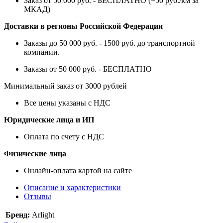
Заказ от 50 000 руб. - БЕСПЛАТНО (+50 руб./км за
МКАД)
Доставки в регионы Российской Федерации
Заказы до 50 000 руб. - 1500 руб. до транспортной
компании.
Заказы от 50 000 руб. - БЕСПЛАТНО
Минимальный заказ от 3000 рублей
Все цены указаны с НДС
Юридические лица и ИП
Оплата по счету с НДС
Физические лица
Онлайн-оплата картой на сайте
Описание и характеристики
Отзывы
Бренд:
Arlight