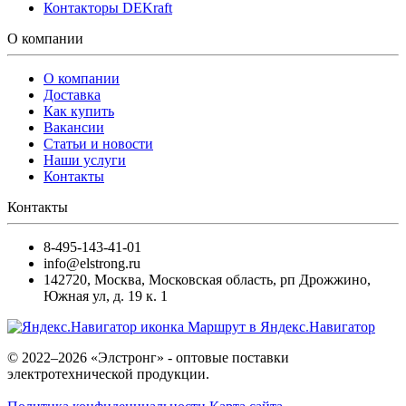
Контакторы DEKraft
О компании
О компании
Доставка
Как купить
Вакансии
Статьи и новости
Наши услуги
Контакты
Контакты
8-495-143-41-01
info@elstrong.ru
142720
,
Москва
,
Московская область, рп Дрожжино,
Южная ул, д. 19 к. 1
Маршрут в Яндекс.Навигатор
© 2022–2026 «Элстронг» - оптовые поставки
электротехнической продукции.