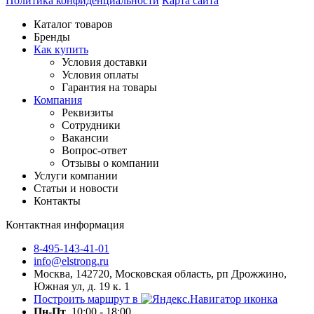
Политика конфиденциальности
Карта сайта
Каталог товаров
Бренды
Как купить
Условия доставки
Условия оплаты
Гарантия на товары
Компания
Реквизиты
Сотрудники
Вакансии
Вопрос-ответ
Отзывы о компании
Услуги компании
Статьи и новости
Контакты
Контактная информация
8-495-143-41-01
info@elstrong.ru
Москва, 142720, Московская область, рп Дрожжино,
Южная ул, д. 19 к. 1
Построить маршрут в
Пн-Пт
10:00 - 18:00