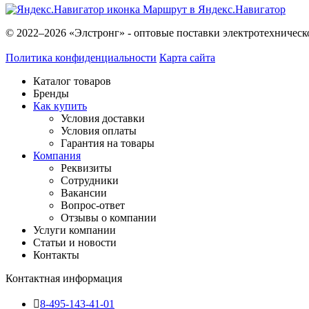
Маршрут в Яндекс.Навигатор
© 2022–2026 «Элстронг» - оптовые поставки электротехническ
Политика конфиденциальности
Карта сайта
Каталог товаров
Бренды
Как купить
Условия доставки
Условия оплаты
Гарантия на товары
Компания
Реквизиты
Сотрудники
Вакансии
Вопрос-ответ
Отзывы о компании
Услуги компании
Статьи и новости
Контакты
Контактная информация
8-495-143-41-01