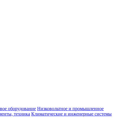
вое оборудование
Низковольтное и промышленное
енты, техника
Климатические и инженерные системы