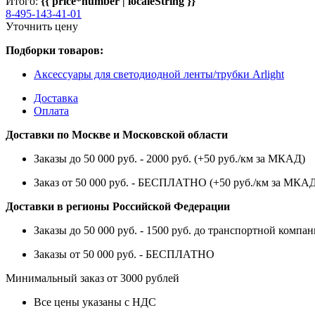
Итого:
{{ price*number | localeString }}
8-495-143-41-01
Уточнить цену
Подборки товаров:
Аксессуары для светодиодной ленты/трубки Arlight
Доставка
Оплата
Доставки по Москве и Московской области
Заказы до 50 000 руб. - 2000 руб. (+50 руб./км за МКАД)
Заказ от 50 000 руб. - БЕСПЛАТНО (+50 руб./км за МКА
Доставки в регионы Российской Федерации
Заказы до 50 000 руб. - 1500 руб. до транспортной компан
Заказы от 50 000 руб. - БЕСПЛАТНО
Минимальный заказ от 3000 рублей
Все цены указаны с НДС