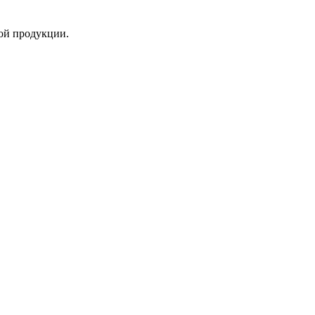
ой продукции.