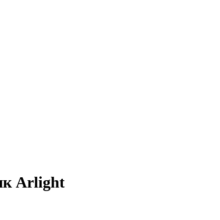
к Arlight