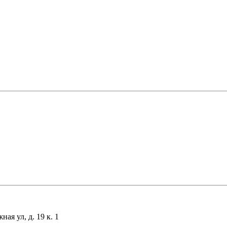
я ул, д. 19 к. 1