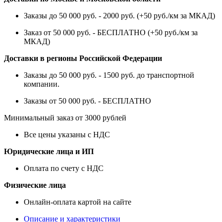
Заказы до 50 000 руб. - 2000 руб. (+50 руб./км за МКАД)
Заказ от 50 000 руб. - БЕСПЛАТНО (+50 руб./км за
МКАД)
Доставки в регионы Российской Федерации
Заказы до 50 000 руб. - 1500 руб. до транспортной
компании.
Заказы от 50 000 руб. - БЕСПЛАТНО
Минимальный заказ от 3000 рублей
Все цены указаны с НДС
Юридические лица и ИП
Оплата по счету с НДС
Физические лица
Онлайн-оплата картой на сайте
Описание и характеристики