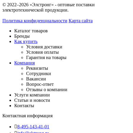
© 2022–2026 «Элстронг» - оптовые поставки
электротехнической продукции.
Политика конфиденциальности
Карта сайта
Каталог товаров
Бренды
Как купить
Условия доставки
Условия оплаты
Гарантия на товары
Компания
Реквизиты
Сотрудники
Вакансии
Вопрос-ответ
Отзывы о компании
Услуги компании
Статьи и новости
Контакты
Контактная информация
8-495-143-41-01