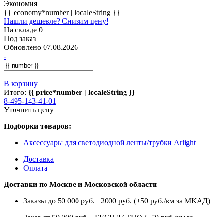
Экономия
{{ economy*number | localeString }}
Нашли дешевле? Снизим цену!
На складе 0
Под заказ
Обновлено 07.08.2026
-
+
В корзину
Итого:
{{ price*number | localeString }}
8-495-143-41-01
Уточнить цену
Подборки товаров:
Аксессуары для светодиодной ленты/трубки Arlight
Доставка
Оплата
Доставки по Москве и Московской области
Заказы до 50 000 руб. - 2000 руб. (+50 руб./км за МКАД)