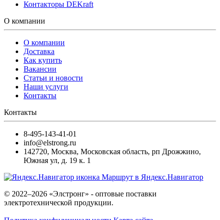
Контакторы DEKraft
О компании
О компании
Доставка
Как купить
Вакансии
Статьи и новости
Наши услуги
Контакты
Контакты
8-495-143-41-01
info@elstrong.ru
142720
,
Москва
,
Московская область, рп Дрожжино,
Южная ул, д. 19 к. 1
Маршрут в Яндекс.Навигатор
© 2022–2026 «Элстронг» - оптовые поставки
электротехнической продукции.