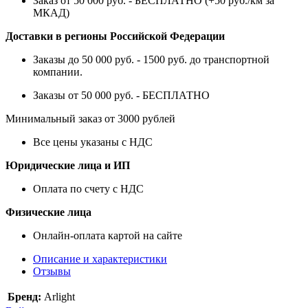
Заказ от 50 000 руб. - БЕСПЛАТНО (+50 руб./км за
МКАД)
Доставки в регионы Российской Федерации
Заказы до 50 000 руб. - 1500 руб. до транспортной
компании.
Заказы от 50 000 руб. - БЕСПЛАТНО
Минимальный заказ от 3000 рублей
Все цены указаны с НДС
Юридические лица и ИП
Оплата по счету с НДС
Физические лица
Онлайн-оплата картой на сайте
Описание и характеристики
Отзывы
Бренд:
Arlight