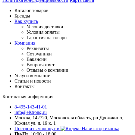
Политика конфиденциальности
Карта сайта
Каталог товаров
Бренды
Как купить
Условия доставки
Условия оплаты
Гарантия на товары
Компания
Реквизиты
Сотрудники
Вакансии
Вопрос-ответ
Отзывы о компании
Услуги компании
Статьи и новости
Контакты
Контактная информация
8-495-143-41-01
info@elstrong.ru
Москва, 142720, Московская область, рп Дрожжино,
Южная ул, д. 19 к. 1
Построить маршрут в
Пн-Пт
10:00 - 18:00