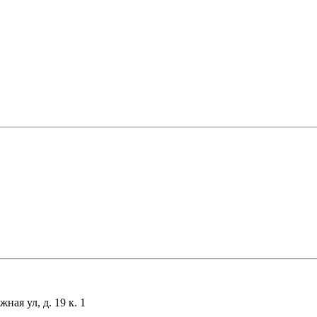
ая ул, д. 19 к. 1