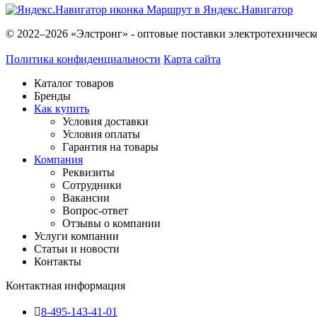
Маршрут в Яндекс.Навигатор
© 2022–2026 «Элстронг» - оптовые поставки электротехническ
Политика конфиденциальности
Карта сайта
Каталог товаров
Бренды
Как купить
Условия доставки
Условия оплаты
Гарантия на товары
Компания
Реквизиты
Сотрудники
Вакансии
Вопрос-ответ
Отзывы о компании
Услуги компании
Статьи и новости
Контакты
Контактная информация
8-495-143-41-01