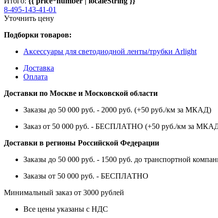
Итого:
{{ price*number | localeString }}
8-495-143-41-01
Уточнить цену
Подборки товаров:
Аксессуары для светодиодной ленты/трубки Arlight
Доставка
Оплата
Доставки по Москве и Московской области
Заказы до 50 000 руб. - 2000 руб. (+50 руб./км за МКАД)
Заказ от 50 000 руб. - БЕСПЛАТНО (+50 руб./км за МКА
Доставки в регионы Российской Федерации
Заказы до 50 000 руб. - 1500 руб. до транспортной компан
Заказы от 50 000 руб. - БЕСПЛАТНО
Минимальный заказ от 3000 рублей
Все цены указаны с НДС