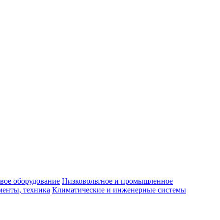
вое оборудование
Низковольтное и промышленное
енты, техника
Климатические и инженерные системы