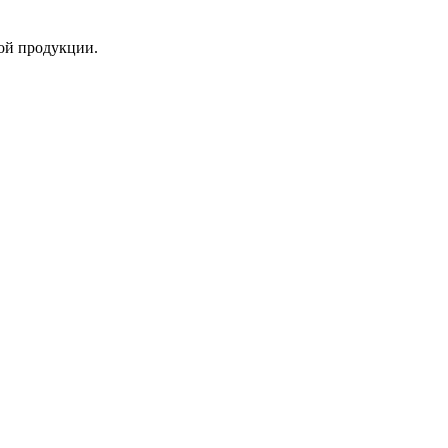
ой продукции.