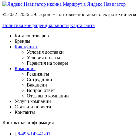
Маршрут в Яндекс.Навигатор
© 2022–2026 «Элстронг» - оптовые поставки электротехническ
Политика конфиденциальности
Карта сайта
Каталог товаров
Бренды
Как купить
Условия доставки
Условия оплаты
Гарантия на товары
Компания
Реквизиты
Сотрудники
Вакансии
Вопрос-ответ
Отзывы о компании
Услуги компании
Статьи и новости
Контакты
Контактная информация
8-495-143-41-01