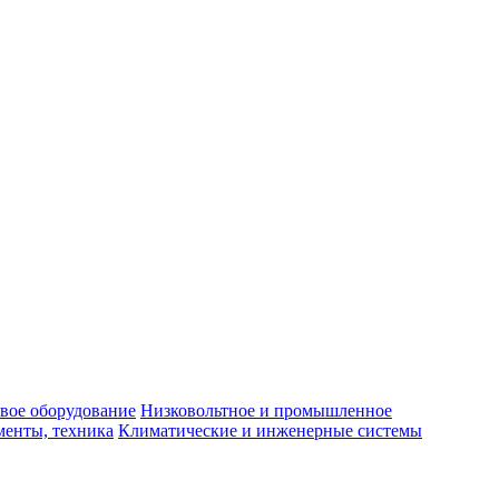
вое оборудование
Низковольтное и промышленное
енты, техника
Климатические и инженерные системы