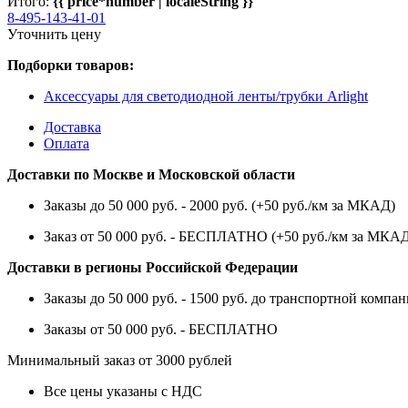
Итого:
{{ price*number | localeString }}
8-495-143-41-01
Уточнить цену
Подборки товаров:
Аксессуары для светодиодной ленты/трубки Arlight
Доставка
Оплата
Доставки по Москве и Московской области
Заказы до 50 000 руб. - 2000 руб. (+50 руб./км за МКАД)
Заказ от 50 000 руб. - БЕСПЛАТНО (+50 руб./км за МКА
Доставки в регионы Российской Федерации
Заказы до 50 000 руб. - 1500 руб. до транспортной компан
Заказы от 50 000 руб. - БЕСПЛАТНО
Минимальный заказ от 3000 рублей
Все цены указаны с НДС