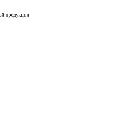
ой продукции.