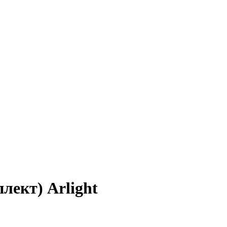
лект) Arlight