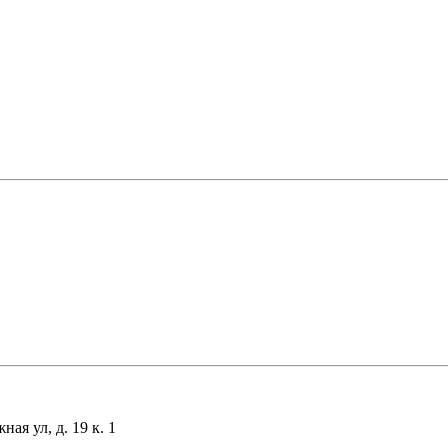
я ул, д. 19 к. 1