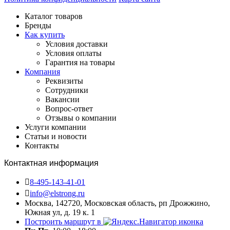
Каталог товаров
Бренды
Как купить
Условия доставки
Условия оплаты
Гарантия на товары
Компания
Реквизиты
Сотрудники
Вакансии
Вопрос-ответ
Отзывы о компании
Услуги компании
Статьи и новости
Контакты
Контактная информация
8-495-143-41-01
info@elstrong.ru
Москва, 142720, Московская область, рп Дрожжино,
Южная ул, д. 19 к. 1
Построить маршрут в