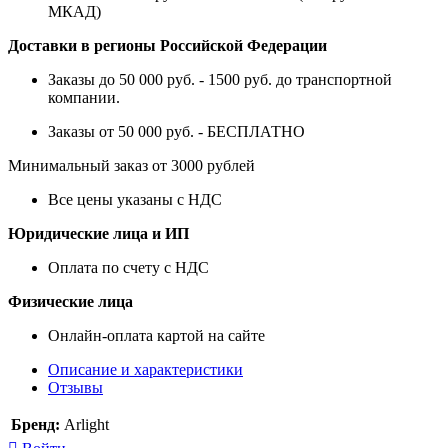
МКАД)
Доставки в регионы Российской Федерации
Заказы до 50 000 руб. - 1500 руб. до транспортной
компании.
Заказы от 50 000 руб. - БЕСПЛАТНО
Минимальный заказ от 3000 рублей
Все цены указаны с НДС
Юридические лица и ИП
Оплата по счету с НДС
Физические лица
Онлайн-оплата картой на сайте
Описание и характеристики
Отзывы
Бренд:
Arlight