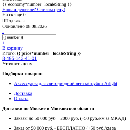
{{ economy*number | localeString }}
Нашли дешевле? Снизим цену!
На складе 0
Под заказ
Обновлено 08.08.2026
-
+
В корзину
Итого:
{{ price*number | localeString }}
8-495-143-41-01
Уточнить цену
Подборки товаров:
Аксессуары для светодиодной ленты/трубки Arlight
Доставка
Оплата
Доставки по Москве и Московской области
Заказы до 50 000 руб. - 2000 руб. (+50 руб./км за МКАД)
Заказ от 50 000 руб. - БЕСПЛАТНО (+50 руб./км за