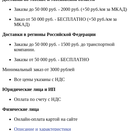
Заказы до 50 000 руб. - 2000 руб. (+50 руб./км за МКАД)
Заказ от 50 000 руб. - БЕСПЛАТНО (+50 руб./км за
МКАД)
Доставки в регионы Российской Федерации
Заказы до 50 000 руб. - 1500 руб. до транспортной
компании.
Заказы от 50 000 руб. - БЕСПЛАТНО
Минимальный заказ от 3000 рублей
Все цены указаны с НДС
Юридические лица и ИП
Оплата по счету с НДС
Физические лица
Онлайн-оплата картой на сайте
Описание и характеристики