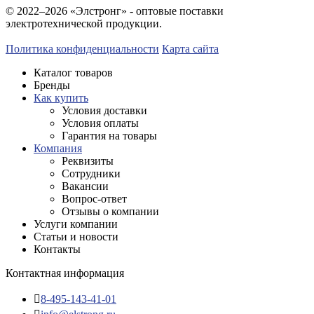
© 2022–2026 «Элстронг» - оптовые поставки
электротехнической продукции.
Политика конфиденциальности
Карта сайта
Каталог товаров
Бренды
Как купить
Условия доставки
Условия оплаты
Гарантия на товары
Компания
Реквизиты
Сотрудники
Вакансии
Вопрос-ответ
Отзывы о компании
Услуги компании
Статьи и новости
Контакты
Контактная информация
8-495-143-41-01