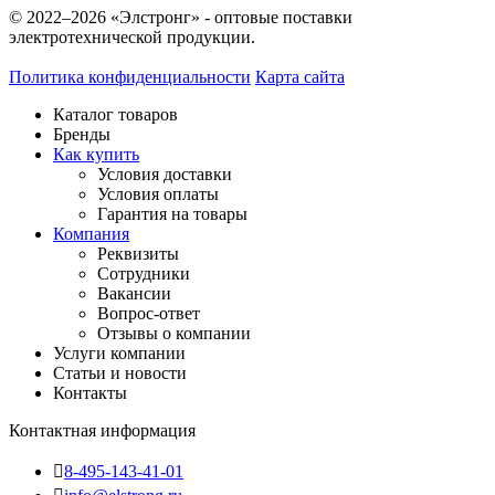
© 2022–2026 «Элстронг» - оптовые поставки
электротехнической продукции.
Политика конфиденциальности
Карта сайта
Каталог товаров
Бренды
Как купить
Условия доставки
Условия оплаты
Гарантия на товары
Компания
Реквизиты
Сотрудники
Вакансии
Вопрос-ответ
Отзывы о компании
Услуги компании
Статьи и новости
Контакты
Контактная информация
8-495-143-41-01