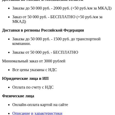
Заказы до 50 000 руб. - 2000 руб. (+50 руб./км за МКАД)
Заказ от 50 000 руб. - БЕСПЛАТНО (+50 руб./км за
МКАД)
Доставки в регионы Российской Федерации
Заказы до 50 000 руб. - 1500 руб. до транспортной
компании.
Заказы от 50 000 руб. - БЕСПЛАТНО
Минимальный заказ от 3000 рублей
Все цены указаны с НДС
Юридические лица и ИП
Оплата по счету с НДС
Физические лица
Онлайн-оплата картой на сайте
Описание и характеристики