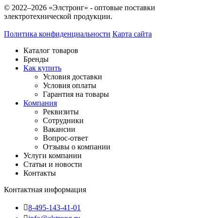
© 2022–2026 «Элстронг» - оптовые поставки
электротехнической продукции.
Политика конфиденциальности
Карта сайта
Каталог товаров
Бренды
Как купить
Условия доставки
Условия оплаты
Гарантия на товары
Компания
Реквизиты
Сотрудники
Вакансии
Вопрос-ответ
Отзывы о компании
Услуги компании
Статьи и новости
Контакты
Контактная информация
8-495-143-41-01