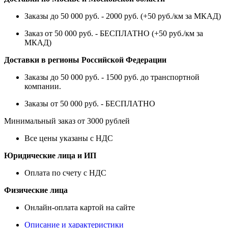
Заказы до 50 000 руб. - 2000 руб. (+50 руб./км за МКАД)
Заказ от 50 000 руб. - БЕСПЛАТНО (+50 руб./км за
МКАД)
Доставки в регионы Российской Федерации
Заказы до 50 000 руб. - 1500 руб. до транспортной
компании.
Заказы от 50 000 руб. - БЕСПЛАТНО
Минимальный заказ от 3000 рублей
Все цены указаны с НДС
Юридические лица и ИП
Оплата по счету с НДС
Физические лица
Онлайн-оплата картой на сайте
Описание и характеристики